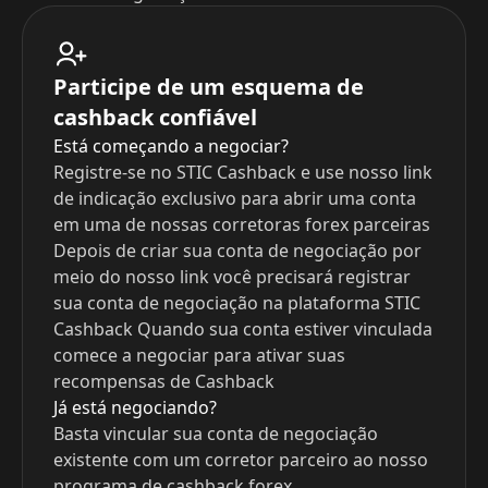
Participe de um esquema de
cashback confiável
Está começando a negociar?
Registre-se no STIC Cashback e use nosso link
de indicação exclusivo para abrir uma conta
em uma de nossas corretoras forex parceiras
Depois de criar sua conta de negociação por
meio do nosso link você precisará registrar
sua conta de negociação na plataforma STIC
Cashback Quando sua conta estiver vinculada
comece a negociar para ativar suas
recompensas de Cashback
Já está negociando?
Basta vincular sua conta de negociação
existente com um corretor parceiro ao nosso
programa de cashback forex