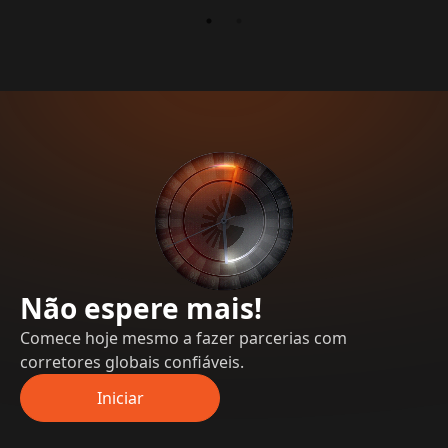
Não espere mais!
Comece hoje mesmo a fazer parcerias com
corretores globais confiáveis.
Iniciar