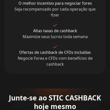
O melhor incentivo para negociar forex
Seja recompensado por cada operação que
fizer
Altas taxas de cashback
Maximize seus lucros toda semana
Ofertas de cashback de CFDs incluídas
Negocie Forex e CFDs com benefícios de
cashback
Junte-se ao STIC CASHBACK
hoje mesmo