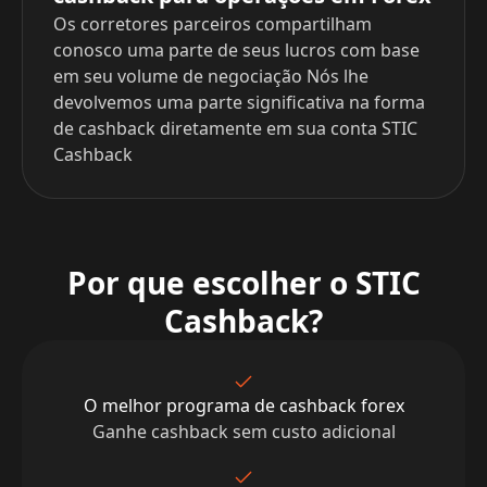
Os corretores parceiros compartilham
conosco uma parte de seus lucros com base
em seu volume de negociação Nós lhe
devolvemos uma parte significativa na forma
de cashback diretamente em sua conta STIC
Cashback
Por que escolher o STIC
Cashback?
O melhor programa de cashback forex
Ganhe cashback sem custo adicional