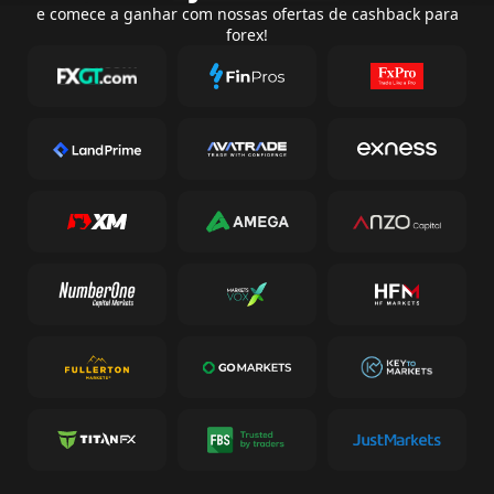
e comece a ganhar com nossas ofertas de cashback para
forex!