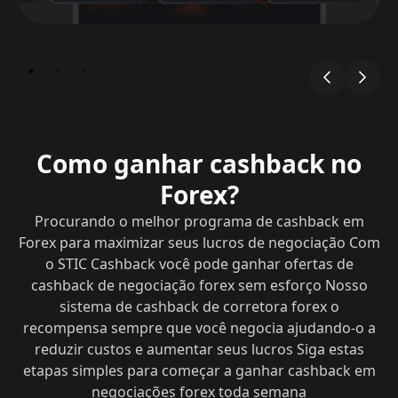
Como ganhar cashback no
Forex?
Procurando o melhor programa de cashback em
Forex para maximizar seus lucros de negociação Com
o STIC Cashback você pode ganhar ofertas de
cashback de negociação forex sem esforço Nosso
sistema de cashback de corretora forex o
recompensa sempre que você negocia ajudando-o a
reduzir custos e aumentar seus lucros Siga estas
etapas simples para começar a ganhar cashback em
negociações forex toda semana