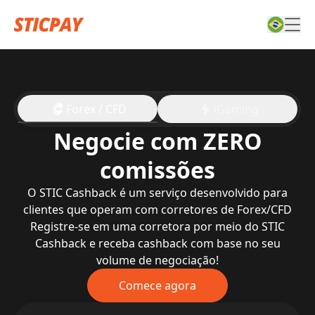
Forex / CFD
iGaming
Negocie com ZERO
comissões
O STIC Cashback é um serviço desenvolvido para
clientes que operam com corretores de Forex/CFD
Registre-se em uma corretora por meio do STIC
Cashback e receba cashback com base no seu
volume de negociação!
Comece agora