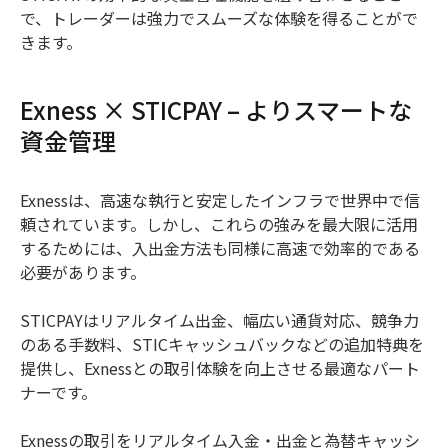
で、トレーダーは強力でスムーズな体験を得ることがで
きます。
Exness × STICPAY – よりスマートな
資金管理
Exnessは、高速な執行と安定したインフラで世界中で信
頼されています。しかし、これらの強みを最大限に活用
するためには、入出金方法も同様に高速で効率的である
必要があります。
STICPAYはリアルタイム出金、幅広い通貨対応、競争力
のある手数料、STICキャッシュバックなどの追加特典を
提供し、Exnessとの取引体験を向上させる最適なパート
ナーです。
Exnessの取引をリアルタイム入金・出金と為替キャッシ