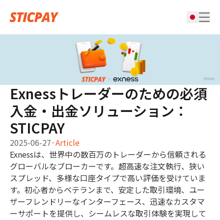
Exnessトレーダーのための必須
入金・出金ソリューション：
STICPAY
2025-06-27
·
Article
Exnessは、世界中の数百万のトレーダーから信頼される
グローバルなブローカーです。超高速な注文執行、狭い
スプレッド、多様な口座タイプで高い評価を受けていま
す。初心者からベテランまで、安定した取引環境、ユー
ザーフレンドリーなインターフェース、迅速なカスタマ
ーサポートを提供し、シームレスな取引体験を実現して