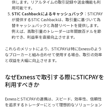
供します。リアルタイムの取引記録や送金機能も利
用可能です。
STIC Cashbackによるキャッシュバック
：STICPAY
が提供するSTIC Cashbackは、取引量に基づいて為
替キャッシュバックと為替リベートを提供します。
例えば、高取引量のトレーダーは年間数百ドルを節
約でき、利益率を直接向上させます。
これらのメリットにより、STICPAYは特にExnessのよう
なブローカーと組み合わせて使用する場合、取引の効率
と収益を大幅に向上させます。
なぜExnessで取引する際にSTICPAYを
利用すべきか
ExnessとSTICPAYの連携は、スピード、効率性、信頼性
を追求するトレーダーにとって理想的なソリューション