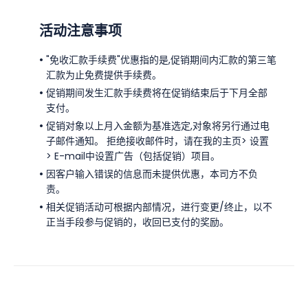
活动注意事项
"免收汇款手续费"优惠指的是,促销期间内汇款的第三笔
汇款为止免费提供手续费。
促销期间发生汇款手续费将在促销结束后于下月全部
支付。
促销对象以上月入金额为基准选定,对象将另行通过电
子邮件通知。 拒绝接收邮件时，请在我的主页> 设置
> E-mail中设置广告（包括促销）项目。
因客户输入错误的信息而未提供优惠，本司方不负
责。
相关促销活动可根据内部情况，进行变更/终止，以不
正当手段参与促销的，收回已支付的奖励。