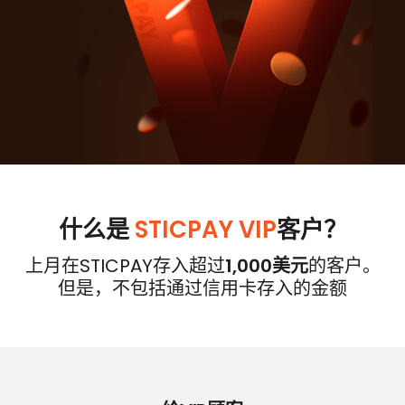
什么是
STICPAY VIP
客户？
上月在STICPAY存入超过
1,000美元
的客户。
但是，不包括通过信用卡存入的金额