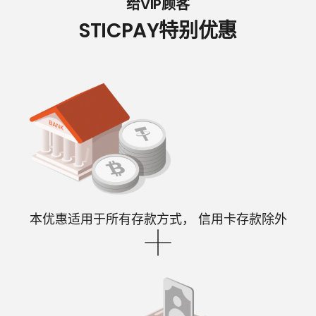
给VIP顾客
STICPAY特别优惠
本优惠适用于所有存款方式，
信用卡存款除外