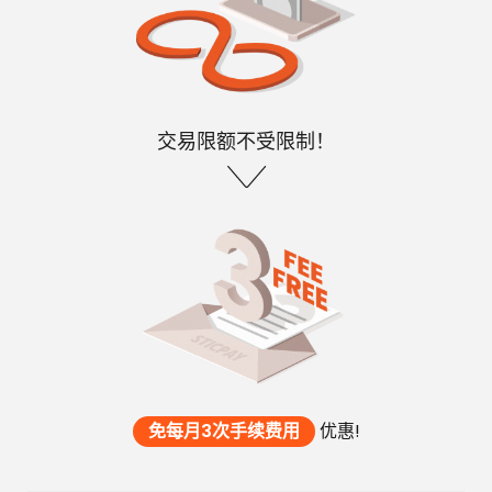
交易限额不受限制！
免每月3次手续费用
优惠!