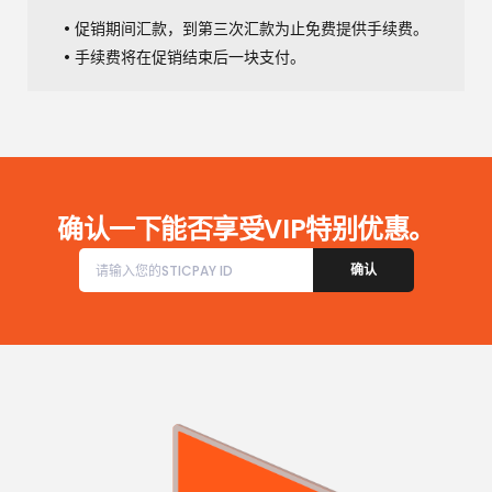
促销期间汇款，到第三次汇款为止免费提供手续费。
手续费将在促销结束后一块支付。
确认一下能否享受VIP特别优惠。
确认