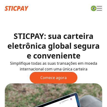
STICPAY: sua carteira
eletrônica global segura
e conveniente
Simplifique todas as suas transações em moeda
internacional com uma única carteira
Comece agora