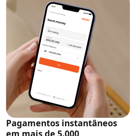
Pagamentos instantâneos
em mais de 5.000