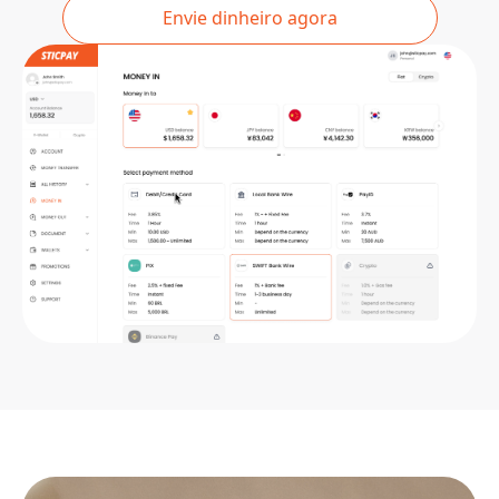
Envie dinheiro agora