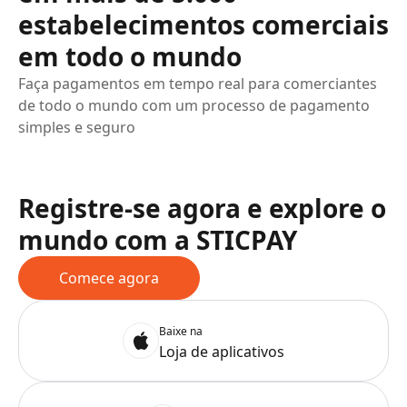
estabelecimentos comerciais
em todo o mundo
Faça pagamentos em tempo real para comerciantes
de todo o mundo com um processo de pagamento
simples e seguro
Registre-se agora e explore o
mundo com a STICPAY
Comece agora
Baixe na
Loja de aplicativos