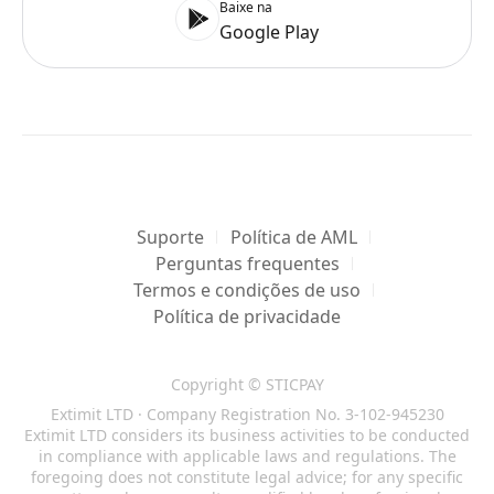
Baixe na
Google Play
Suporte
Política de AML
Perguntas frequentes
Termos e condições de uso
Política de privacidade
Copyright © STICPAY
Extimit LTD · Company Registration No. 3-102-945230
Extimit LTD considers its business activities to be conducted
in compliance with applicable laws and regulations. The
foregoing does not constitute legal advice; for any specific