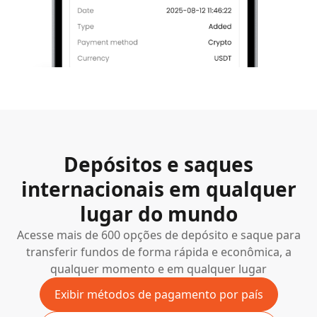
Depósitos e saques
internacionais em qualquer
lugar do mundo
Acesse mais de 600 opções de depósito e saque para
transferir fundos de forma rápida e econômica, a
qualquer momento e em qualquer lugar
Exibir métodos de pagamento por país