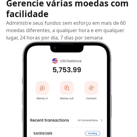
Gerencie várias moedas com
facilidade
Administre seus fundos sem esforço em mais de 60
moedas diferentes, a qualquer hora e em qualquer
lugar, 24 horas por dia, 7 dias por semana