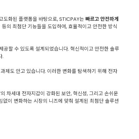
고도화된 플랫폼을 바탕으로, STICPAY는
빠르고 안전하게
조치 등의 최첨단 기능들을 도입하여, 효율적이고 안전한 방식
 제공할 수 있도록 설계되었습니다. 혁신적이고 안전한 솔루
.
 과제도 안고 있습니다. 이러한 변화를 탐색하기 위해 전자
AY의 차세대 전자지갑이 강화된 보안, 혁신성, 그리고 손쉬운
끊임없이 변화하는 시장의 니즈에 맞춰 설계된 최첨단 솔루션