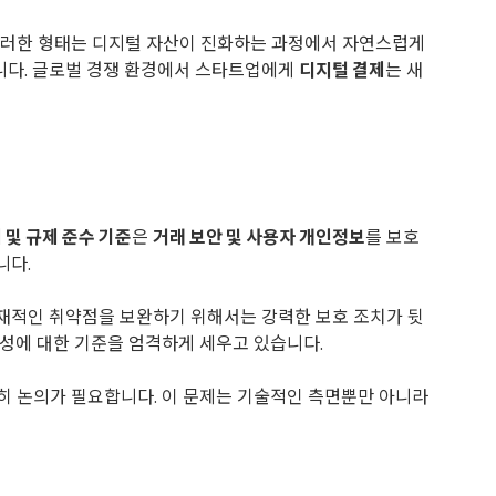
이러한 형태는 디지털 자산이 진화하는 과정에서 자연스럽게
니다. 글로벌 경쟁 환경에서 스타트업에게
디지털 결제
는 새
 및 규제 준수 기준
은
거래 보안 및 사용자 개인정보
를 보호
니다.
잠재적인 취약점을 보완하기 위해서는 강력한 보호 조치가 뒷
성에 대한 기준을 엄격하게 세우고 있습니다.
히 논의가 필요합니다. 이 문제는 기술적인 측면뿐만 아니라