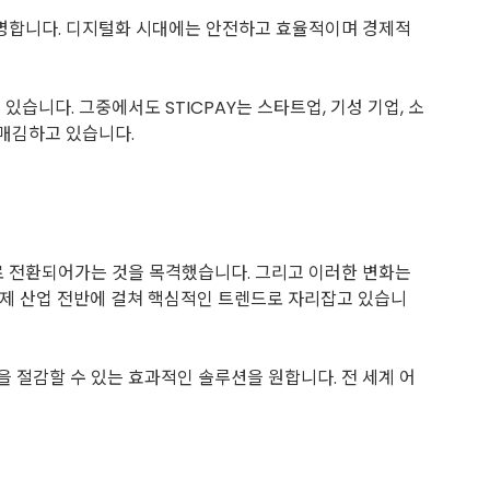
 분명합니다. 디지털화 시대에는 안전하고 효율적이며 경제적
있습니다. 그중에서도 STICPAY는 스타트업, 기성 기업, 소
리매김하고 있습니다.
으로 전환되어가는 것을 목격했습니다. 그리고 이러한 변화는
결제 산업 전반에 걸쳐 핵심적인 트렌드로 자리잡고 있습니
 절감할 수 있는 효과적인 솔루션을 원합니다. 전 세계 어