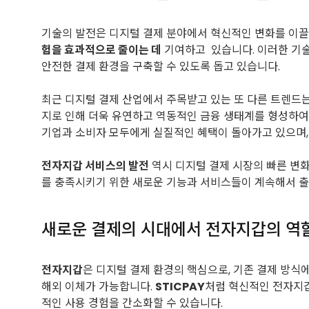
기술의 발전은 디지털 결제 분야에서 혁신적인 변화를 이끌
험을 효과적으로 줄이는 데
기여하고 있습니다. 이러한 기술
안전한 결제 환경을 구축할 수 있도록 돕고 있습니다.
최근 디지털 결제 산업에서 주목받고 있는 또 다른 트렌드는 바
지로 인해 더욱 유연하고 역동적인 금융 생태계를 형성하여,
기업과 소비자 모두에게 실질적인 혜택이 돌아가고 있으며,
전자지갑 서비스의 발전
역시 디지털 결제 시장의 빠른 변
를 충족시키기 위한 새로운 기능과 서비스들이 계속해서 출
새로운 결제의 시대에서 전자지갑의 역
전자지갑
은 디지털 결제 환경의 핵심으로, 기존 결제 방식
해외 이체가 가능합니다.
STICPAY
처럼 혁신적인 전자지
적인 사용 경험을 간소화할 수 있습니다.