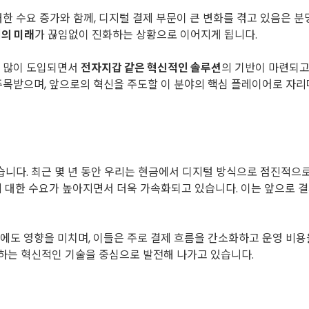
한 수요 증가와 함께, 디지털 결제 부문이 큰 변화를 겪고 있음은
의 미래
가 끊임없이 진화하는 상황으로 이어지게 됩니다.
더 많이 도입되면서
전자지갑 같은 혁신적인 솔루션
의 기반이 마련되고 
주목받으며, 앞으로의 혁신을 주도할 이 분야의 핵심 플레이어로 자
습니다. 최근 몇 년 동안 우리는 현금에서 디지털 방식으로 점진적
에 대한 수요가 높아지면서 더욱 가속화되고 있습니다. 이는 앞으로 
도 영향을 미치며, 이들은 주로 결제 흐름을 간소화하고 운영 비용을
하는 혁신적인 기술을 중심으로 발전해 나가고 있습니다.