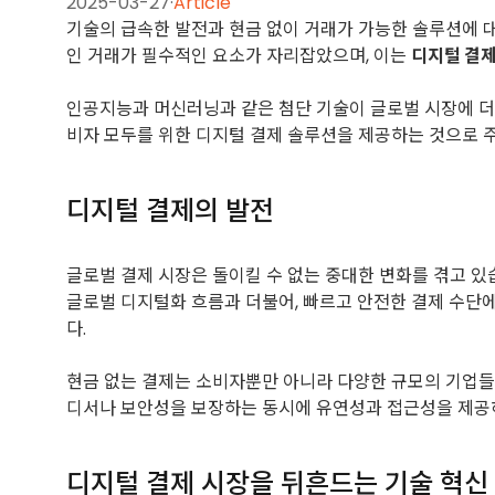
2025-03-27
·
Article
기술의 급속한 발전과 현금 없이 거래가 가능한 솔루션에 대
인 거래가 필수적인 요소가 자리잡았으며, 이는
디지털 결제
인공지능과 머신러닝과 같은 첨단 기술이 글로벌 시장에 
비자 모두를 위한 디지털 결제 솔루션을 제공하는 것으로 
디지털 결제의 발전
글로벌 결제 시장은 돌이킬 수 없는 중대한 변화를 겪고 있
글로벌 디지털화 흐름과 더불어, 빠르고 안전한 결제 수단
다.
현금 없는 결제는 소비자뿐만 아니라 다양한 규모의 기업들에
디서나 보안성을 보장하는 동시에 유연성과 접근성을 제공
디지털 결제 시장을 뒤흔드는 기술 혁신