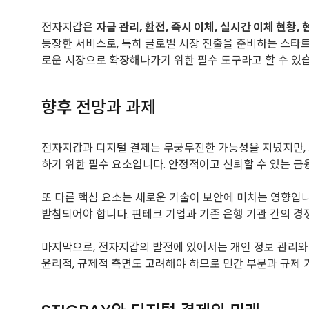
전자지갑은
자금 관리, 환전, 즉시 이체, 실시간 이체 현황, 
등장한 서비스로, 특히 글로벌 시장 진출을 준비하는 스타
로운 시장으로 확장해나가기 위한 필수 도구라고 할 수 있
향후 전망과 과제
전자지갑과 디지털 결제는 무궁무진한 가능성을 지녔지만,
하기 위한 필수 요소입니다. 안정적이고 신뢰할 수 있는 
또 다른 핵심 요소는 새로운 기술이 보안에 미치는 영향입
받침되어야 합니다. 핀테크 기업과 기존 은행 기관 간의 
마지막으로, 전자지갑의 발전에 있어서는 개인 정보 관리와
윤리적, 규제적 측면도 고려해야 하므로 민간 부문과 규제 