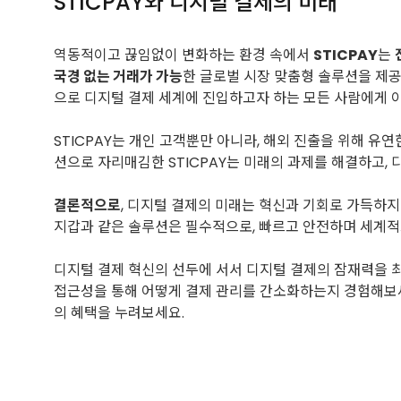
STICPAY와 디지털 결제의 미래
역동적이고 끊임없이 변화하는 환경 속에서
STICPAY
는
국경 없는 거래가 가능
한 글로벌 시장 맞춤형 솔루션을 제공
으로 디지털 결제 세계에 진입하고자 하는 모든 사람에게 
STICPAY는 개인 고객뿐만 아니라, 해외 진출을 위해 
션으로 자리매김한 STICPAY는 미래의 과제를 해결하고,
결론적으로
, 디지털 결제의 미래는 혁신과 기회로 가득하지
지갑과 같은 솔루션은 필수적으로, 빠르고 안전하며 세계적
디지털 결제 혁신의 선두에 서서 디지털 결제의 잠재력을 
접근성을 통해 어떻게 결제 관리를 간소화하는지 경험해보세
의 혜택을 누려보세요.