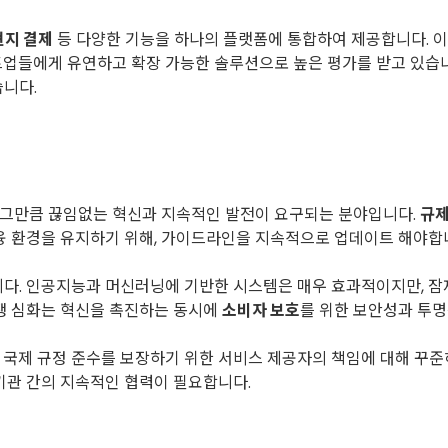
현지 결제
등 다양한 기능을 하나의 플랫폼에 통합하여 제공합니다. 
트업들에게 유연하고 확장 가능한 솔루션으로 높은 평가를 받고 있습
습니다.
 그만큼 끊임없는 혁신과 지속적인 발전이 요구되는 분야입니다.
규제
금융 환경을 유지하기 위해, 가이드라인을 지속적으로 업데이트 해야합
니다. 인공지능과 머신러닝에 기반한 시스템은 매우 효과적이지만, 
경쟁 심화는 혁신을 촉진하는 동시에
소비자 보호
를 위한 보안성과 투명
 국제 규정 준수를 보장하기 위한 서비스 제공자의 책임에 대해 꾸준
기관 간의 지속적인 협력이 필요합니다.