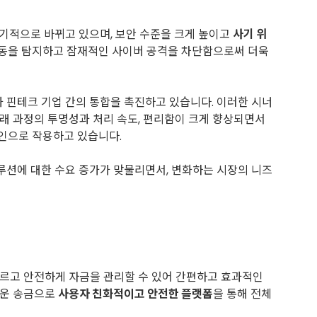
획기적으로 바뀌고 있으며, 보안 수준을 크게 높이고
사기 위
행동을 탐지하고 잠재적인 사이버 공격을 차단함으로써 더욱
행과 핀테크 기업 간의 통합을 촉진하고 있습니다. 이러한 시너
래 과정의 투명성과 처리 속도, 편리함이 크게 향상되면서
인으로 작용하고 있습니다.
루션에 대한 수요 증가가 맞물리면서, 변화하는 시장의 니즈
빠르고 안전하게 자금을 관리할 수 있어 간편하고 효과적인
쉬운 송금으로
사용자 친화적이고 안전한 플랫폼
을 통해 전체