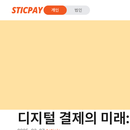
개인
법인
디지털 결제의 미래: