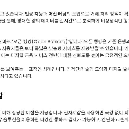
고 있습니다.
인공 지능
과
머신 러닝
의 도입으로 거래 처리 방식이 
을 통해, 방대한 양의 데이터를 실시간으로 분석하여 비정상적인 
로 ’오픈 뱅킹(Open Banking)’입니다. 오픈 뱅킹은 기존 은
 사용자들은 보다 폭넓은 맞춤형 서비스를 제공받을 수 있습니다. 거
 이는 디지털 금융 서비스 전반에 대한 신뢰도를 높이는 긍정적인 요
화를 보여주는 대표적인 사례입니다. 최첨단 기술의 도입과 디지털 솔
시되고 있습니다.
할
에 비해 상당한 이점을 제공합니다. 전자지갑을 사용하면 국경 없이 
갑 솔루션을 이용하면 다양한 통화로 결제가 가능하고, 간단하고 손