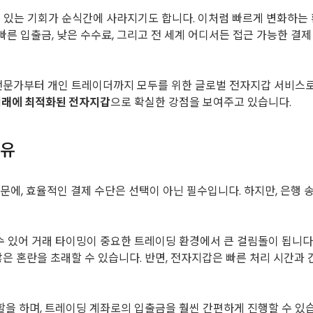
 수 있는 기회가 순식간에 사라지기도 합니다. 이처럼 빠르게 변화하
 빠른 입출금, 낮은 수수료, 그리고 전 세계 어디서든 접근 가능한 
. 전문가부터 개인 트레이더까지 모두를 위한 글로벌 전자지갑 서비스
거래에 최적화된 전자지갑
으로 확실한 강점을 보여주고 있습니다.
이유
에, 효율적인 결제 수단은 선택이 아닌 필수입니다. 하지만, 은행 
수 있어 거래 타이밍이 중요한 트레이딩 환경에서 큰 걸림돌이 됩니다
않은 혼란을 초래할 수 있습니다. 반면, 전자지갑은 빠른 처리 시간과
할을 하며, 트레이딩 계좌로의 입출금을 훨씬 간편하게 진행할 수 있