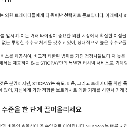
CPAY는 외환 트레이더들에게
더 뛰어난 선택지
로 돋보입니다. 아래에서 S
쟁사를 앞서며, 이는 거래 타이밍이 중요한 외환 시장에서 확실한 이점을
이 없는 투명한 수수료 체계를 갖추고 있어, 상대적으로 높은 수수료를 부과
벌 서비스를 제공하여, 비교적 제한된 범위를 가진 경쟁사들보다 저 높
Neteller에서는 제공하지 않는 STICPAY만의 특별한 캐시백 서비스로
비스인 것은 분명하지만, STICPAY는 속도, 비용, 그리고 트레이더를 
 있어, 자신에게 가장 적합한 브로커사로 외환 거래를 하면서 거래 
딩 수준을 한 단계 끌어올리세요
과 비용의 효율성이 곧 수익으로 이어집니다. STICPAY는 빠른 처리