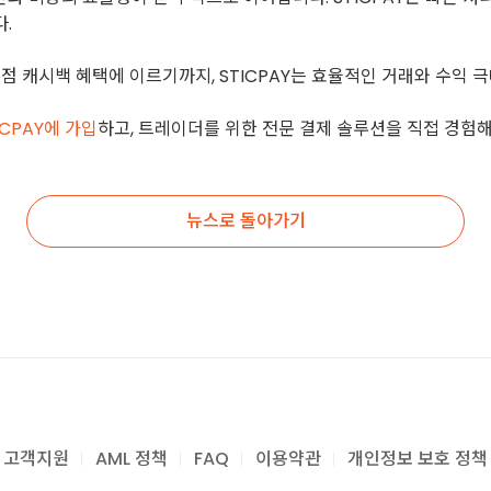
.
k의 독점 캐시백 혜택에 이르기까지, STICPAY는 효율적인 거래와 수
ICPAY에 가입
하고, 트레이더를 위한 전문 결제 솔루션을 직접 경험해
뉴스로 돌아가기
고객지원
AML 정책
FAQ
이용약관
개인정보 보호 정책