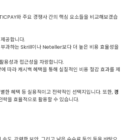
TICPAY와 주요 경쟁사 간의 핵심 요소들을 비교해보겠습
 제공합니다.
하는 Skrill이나 Neteller보다 더 높은 비용 효율성을
은 활용성과 접근성을 자랑합니다.
, 거래량에 따라 캐시백 혜택을 통해 실질적인 비용 절감 효과를 제
위한 특별한 혜택 등 실용적이고 전략적인 선택지입니다. 또한,
경
전략을 효율적으로 활용할 수 있습니다.
 속도, 강력한 보안, 그리고 낮은 수수료 등의 등을 바탕으