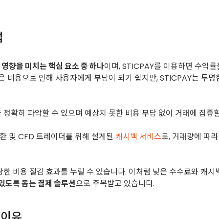
법
영향을 미치는 핵심 요소 중 하나
이며, STICPAY를 이용하면 수
은 비용으로 인해 사용자에게 부담이 되기 쉽지만, STICPAY는 투
 정확히 파악할 수 있으며 예상치 못한 비용 부담 없이 거래에 집중할
 외환 및 CFD 트레이더를 위해 설계된
캐시백 서비스
로, 거래량에 따
한 비용 절감 효과를 누릴 수 있습니다. 이처럼 낮은 수수료와 캐시백
있도록 돕는 결제 솔루션
으로 주목받고 있습니다.
 이유