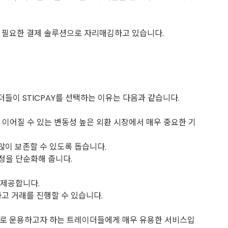
꼭 필요한 결제 솔루션으로 자리매김하고 있습니다.
들이 STICPAY를 선택하는 이유는 다음과 같습니다.
로 이어질 수 있는 변동성 높은 외환 시장에서 매우 중요한 기
많이 보존할 수 있도록 돕습니다.
과정을 단순화해 줍니다.
 제공합니다.
고 거래를 진행할 수 있습니다.
적으로 운용하고자 하는 트레이더들에게 매우 유용한 서비스입