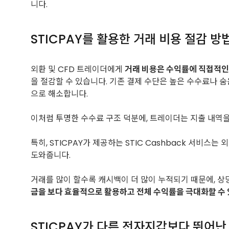
니다.
STICPAY를 활용한 거래 비용 절감 방
외환 및 CFD 트레이더에게
거래 비용은 수익률에 직접적인 
을 절감할 수 있습니다. 기존 결제 수단은 높은 수수료나 숨
으로 해소합니다.
이처럼 투명한 수수료 구조 덕분에, 트레이더는 지출 내역을
특히, STICPAY가 제공하는 STIC Cashback 서비스는
도와줍니다.
거래를 많이 할수록 캐시백이 더 많이 누적되기 때문에, 상당
금을 보다 효율적으로 활용하고 전체 수익률을 극대화할 수 
STICPAY가 다른 전자지갑보다 뛰어난