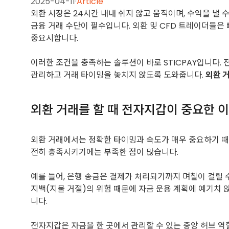
2025-04-11
·
Article
외환 시장은 24시간 내내 쉬지 않고 움직이며, 수익을 낼
금융 거래 수단이 필수입니다. 외환 및 CFD 트레이더들은
중요시합니다.
이러한 조건을 충족하는 솔루션이 바로 STICPAY입니다
관리하고 거래 타이밍을 놓치지 않도록 도와줍니다.
외환 
외환 거래를 할 때 전자지갑이 중요한 
외환 거래에서는 정확한 타이밍과 속도가 매우 중요하기 때문
전히 충족시키기에는 부족한 점이 많습니다.
예를 들어, 은행 송금은 결제가 처리되기까지 며칠이 걸릴 
지백(지불 거절)의 위험 때문에 자금 운용 계획에 예기치 
니다.
전자지갑은 자금을 한 곳에서 관리할 수 있는 중앙 허브 역