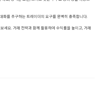
익 극대화를 추구하는 트레이더의 요구를 완벽히 충족합니다.
보세요. 거래 전략과 함께 활용하여 수익률을 높이고, 거래