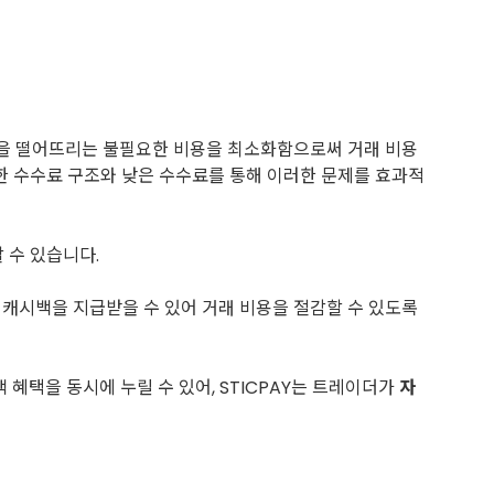
익률을 떨어뜨리는 불필요한 비용을 최소화함으로써 거래 비용
명한 수수료 구조와 낮은 수수료를 통해 이러한 문제를 효과적
 수 있습니다.
라 캐시백을 지급받을 수 있어 거래 비용을 절감할 수 있도록
 혜택을 동시에 누릴 수 있어, STICPAY는 트레이더가
자