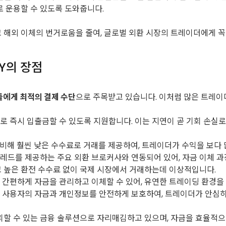
로 운용할 수 있도록 도와줍니다.
고 해외 이체의 번거로움을 줄여, 글로벌 외환 시장의 트레이더에게 
AY의 장점
들에게 최적의 결제 수단
으로 주목받고 있습니다. 이처럼 많은 트레이더
폼으로 즉시 입출금할 수 있도록 지원합니다. 이는 지연이 곧 기회 손실
 비해 훨씬 낮은 수수료로 거래를 제공하여, 트레이더가 수익을 보다 
 스프레드를 제공하는 주요 외환 브로커사와 연동되어 있어, 자금 이체 
있고 높은 환전 수수료 없이 국제 시장에서 거래하는데 이상적입니다.
나 간편하게 자금을 관리하고 이체할 수 있어, 유연한 트레이딩 환경을
해 사용자의 자금과 개인정보를 안전하게 보호하여, 트레이더가 안심하
 신뢰할 수 있는 금융 솔루션으로 자리매김하고 있으며, 자금을 효율