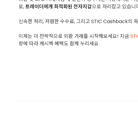
로,
트레이더에게 최적화된 전자지갑
으로 자리잡고 있습니다
신속한 처리, 저렴한 수수료, 그리고 STIC Cashbac
이제는 더 전략적으로 외환 거래를 시작해보세요! 지금
ST
량에 따라 캐시백 혜택도 함께 누리세요.