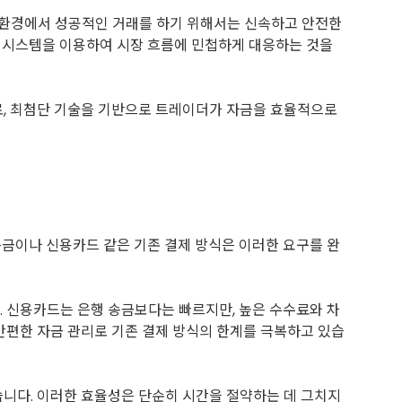
는 환경에서 성공적인 거래를 하기 위해서는 신속하고 안전한
결제 시스템을 이용하여 시장 흐름에 민첩하게 대응하는 것을
로, 최첨단 기술을 기반으로 트레이더가 자금을 효율적으로
송금이나 신용카드 같은 기존 결제 방식은 이러한 요구를 완
. 신용카드는 은행 송금보다는 빠르지만, 높은 수수료와 차
 간편한 자금 관리로 기존 결제 방식의 한계를 극복하고 있습
습니다. 이러한 효율성은 단순히 시간을 절약하는 데 그치지