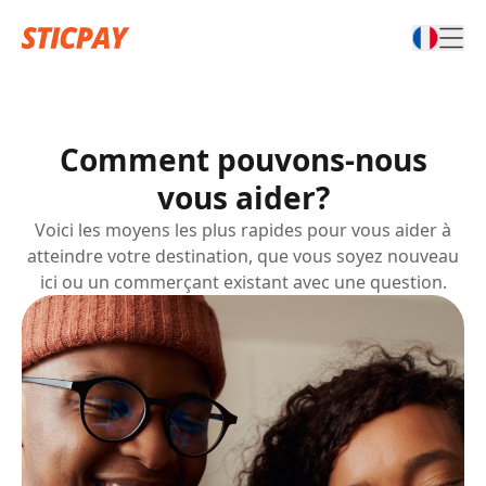
Comment pouvons-nous
vous aider?
Voici les moyens les plus rapides pour vous aider à
atteindre votre destination, que vous soyez nouveau
ici ou un commerçant existant avec une question.