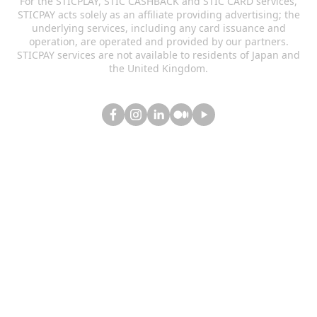
For the STICPLAY, STIC CASHBACK and STIC CARD services,
STICPAY acts solely as an affiliate providing advertising; the
underlying services, including any card issuance and
operation, are operated and provided by our partners.
STICPAY services are not available to residents of Japan and
the United Kingdom.