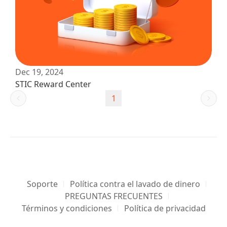
Dec 19, 2024
STIC Reward Center
1
Soporte
Política contra el lavado de dinero
PREGUNTAS FRECUENTES
Términos y condiciones
Política de privacidad