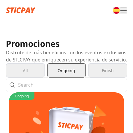
Promociones
Disfrute de más beneficios con los eventos exclusivos
de STICPAY que enriquecen su experiencia de servicio.
All
Ongoing
Finish
Ongoing