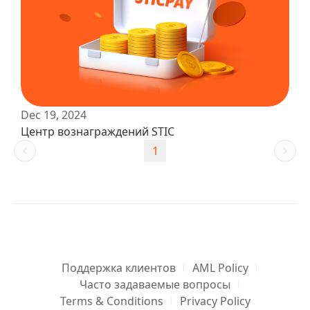
Dec 19, 2024
Центр вознаграждений STIC
1
Поддержка клиентов
AML Policy
Часто задаваемые вопросы
Terms & Conditions
Privacy Policy